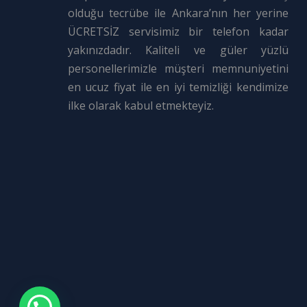
olduğu tecrübe ile Ankara’nın her yerine
ÜCRETSİZ servisimiz bir telefon kadar
yakınızdadır. Kaliteli ve güler yüzlü
personellerimizle müşteri memnuniyetini
en ucuz fiyat ile en iyi temizliği kendimize
ilke olarak kabul etmekteyiz.