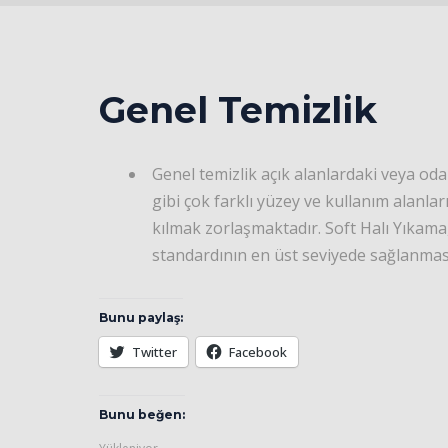
Genel Temizlik
Genel temizlik açık alanlardaki veya oda
gibi çok farklı yüzey ve kullanım alanla
kılmak zorlaşmaktadır. Soft Halı Yıkama
standardının en üst seviyede sağlanmas
Bunu paylaş:
Twitter
Facebook
Bunu beğen: